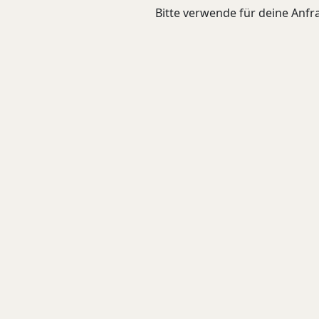
Bitte verwende für deine Anfra