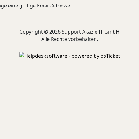
ge eine gültige Email-Adresse.
Copyright © 2026 Support Akazie IT GmbH
Alle Rechte vorbehalten.